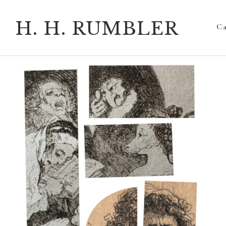
H. H. RUMBLER
Ca