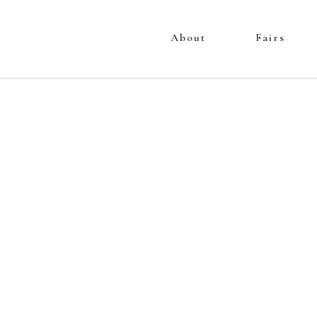
About
Fairs