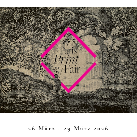
26 März - 29 März 2026