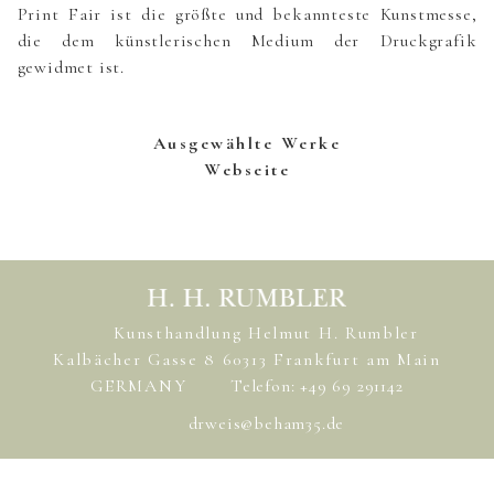
Print Fair ist die größte und bekannteste Kunstmesse,
die dem künstlerischen Medium der Druckgrafik
gewidmet ist.
Ausgewählte Werke
Webseite
Kunsthandlung Helmut H. Rumbler
Kalbächer Gasse 8 60313 Frankfurt am Main
GERMANY
Telefon: +49 69 291142
drweis@beham35.de