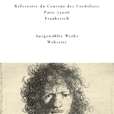
Réfectoire du Couvent des Cordeliers
Paris 75006
Frankreich
Ausgewählte Werke
Webseite