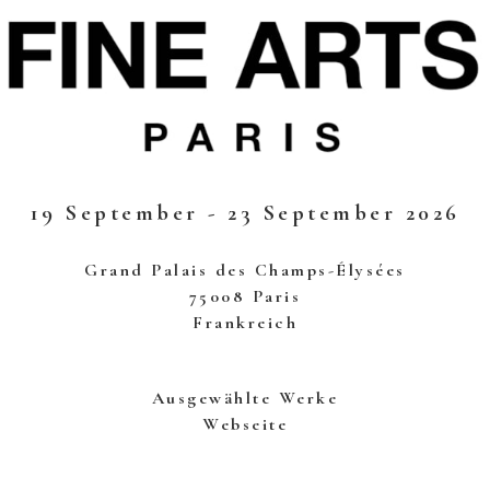
19 September - 23 September 2026
Grand Palais des Champs-Élysées
75008 Paris
Frankreich
Ausgewählte Werke
Webseite