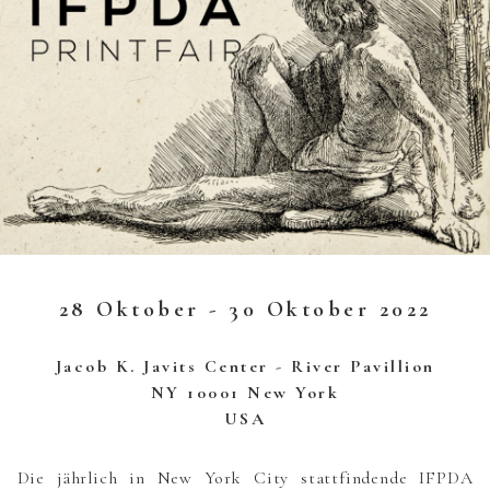
28 Oktober - 30 Oktober 2022
Jacob K. Javits Center - River Pavillion
NY 10001 New York
USA
Die jährlich in New York City stattfindende IFPDA