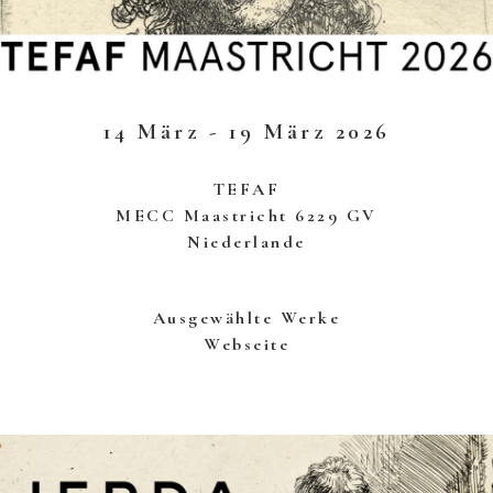
14 März - 19 März 2026
TEFAF
MECC Maastricht 6229 GV
Niederlande
Ausgewählte Werke
Webseite